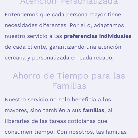
Atención Personalizada
Entendemos que cada persona mayor tiene
necesidades diferentes. Por ello, adaptamos
nuestro servicio a las
preferencias individuales
de cada cliente, garantizando una atención
cercana y personalizada en cada recado.
Ahorro de Tiempo para las
Familias
Nuestro servicio no solo beneficia a los
mayores, sino también a sus
familias
, al
liberarles de las tareas cotidianas que
consumen tiempo. Con nosotros, las familias