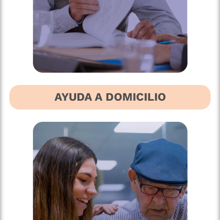
AYUDA A DOMICILIO