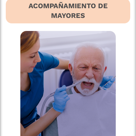
ACOMPAÑAMIENTO DE
MAYORES