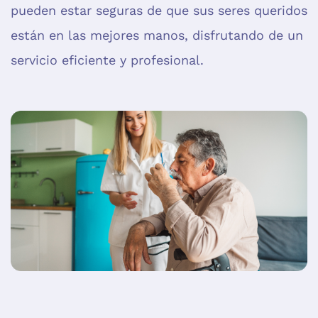
pueden estar seguras de que sus seres queridos
están en las mejores manos, disfrutando de un
servicio eficiente y profesional.