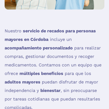
Nuestro
servicio de recados para personas
mayores en Córdoba
incluye un
acompañamiento personalizado
para realizar
compras, gestionar documentos y recoger
medicamentos. Contamos con un equipo que
ofrece
múltiples beneficios
para que los
adultos mayores
puedan disfrutar de mayor
independencia y
bienestar
, sin preocuparse
por tareas cotidianas que puedan resultarles
complicadas.