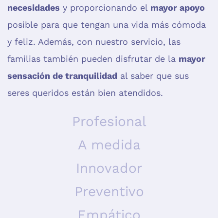
necesidades
y proporcionando el
mayor apoyo
posible para que tengan una vida más cómoda
y feliz. Además, con nuestro servicio, las
familias también pueden disfrutar de la
mayor
sensación de tranquilidad
al saber que sus
seres queridos están bien atendidos.
Profesional
A medida
Innovador
Preventivo
Empático