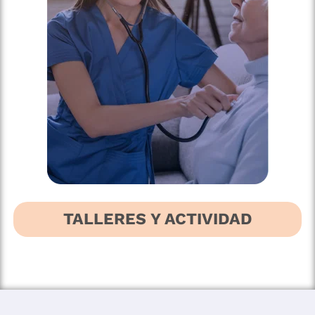
TALLERES Y ACTIVIDAD