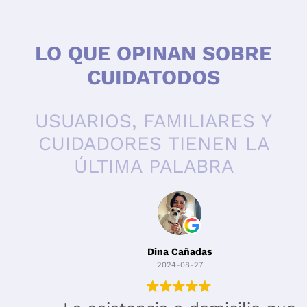
LO QUE OPINAN SOBRE
CUIDATODOS
USUARIOS, FAMILIARES Y
CUIDADORES TIENEN LA
ÚLTIMA PALABRA
Dina Cañadas
2024-08-27