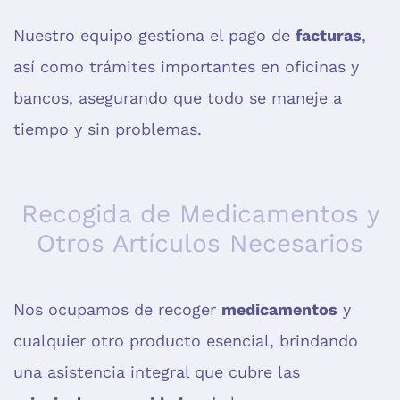
Nuestro equipo gestiona el pago de
facturas
,
así como trámites importantes en oficinas y
bancos, asegurando que todo se maneje a
tiempo y sin problemas.
Recogida de Medicamentos y
Otros Artículos Necesarios
Nos ocupamos de recoger
medicamentos
y
cualquier otro producto esencial, brindando
una asistencia integral que cubre las