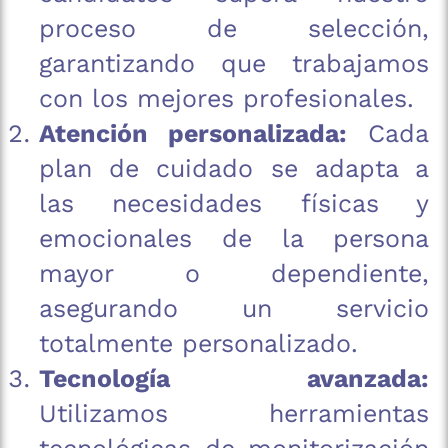
proceso de selección,
garantizando que trabajamos
con los mejores profesionales.
Atención personalizada:
Cada
plan de cuidado se adapta a
las necesidades físicas y
emocionales de la persona
mayor o dependiente,
asegurando un servicio
totalmente personalizado.
Tecnología avanzada:
Utilizamos herramientas