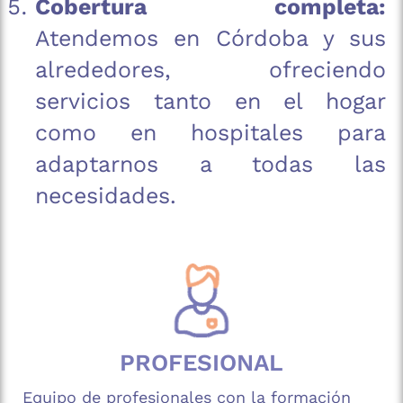
Cobertura completa:
Atendemos en Córdoba y sus
alrededores, ofreciendo
servicios tanto en el hogar
como en hospitales para
adaptarnos a todas las
necesidades.
PROFESIONAL
Equipo de profesionales con la formación