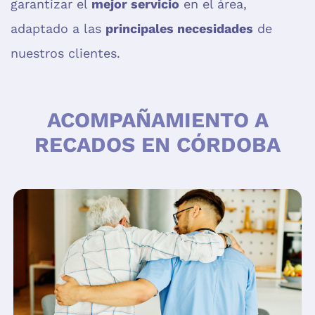
garantizar el
mejor servicio
en el área,
adaptado a las
principales necesidades
de
nuestros clientes.
ACOMPAÑAMIENTO A
RECADOS EN CÓRDOBA