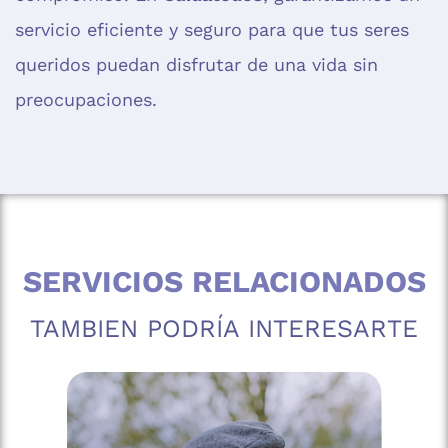
servicio eficiente y seguro para que tus seres
queridos puedan disfrutar de una vida sin
preocupaciones.
SERVICIOS RELACIONADOS
TAMBIEN PODRÍA INTERESARTE