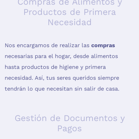
Compras de Alimentos y
Productos de Primera
Necesidad
Nos encargamos de realizar las
compras
necesarias para el hogar, desde alimentos
hasta productos de higiene y primera
necesidad. Así, tus seres queridos siempre
tendrán lo que necesitan sin salir de casa.
Gestión de Documentos y
Pagos