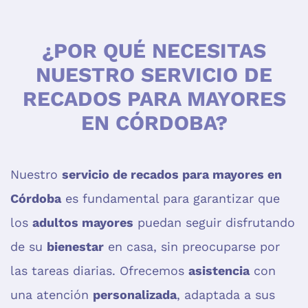
¿POR QUÉ NECESITAS
NUESTRO SERVICIO DE
RECADOS PARA MAYORES
EN CÓRDOBA?
Nuestro
servicio de recados para mayores en
Córdoba
es fundamental para garantizar que
los
adultos mayores
puedan seguir disfrutando
de su
bienestar
en casa, sin preocuparse por
las tareas diarias. Ofrecemos
asistencia
con
una atención
personalizada
, adaptada a sus