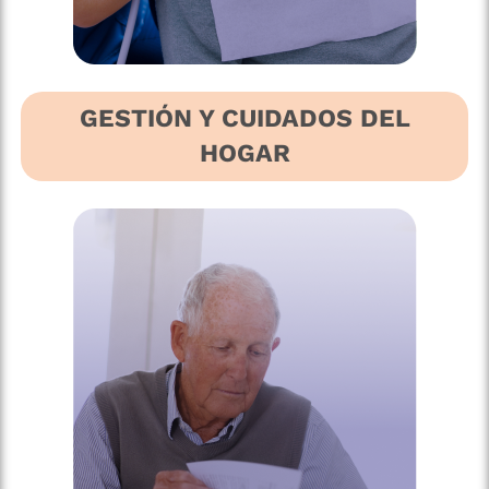
GESTIÓN Y CUIDADOS DEL
HOGAR