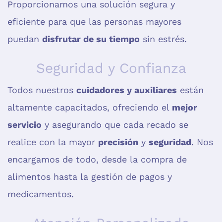
Proporcionamos una solución segura y
eficiente para que las personas mayores
puedan
disfrutar de su tiempo
sin estrés.
Seguridad y Confianza
Todos nuestros
cuidadores y auxiliares
están
altamente capacitados, ofreciendo el
mejor
servicio
y asegurando que cada recado se
realice con la mayor
precisión
y
seguridad
. Nos
encargamos de todo, desde la compra de
alimentos hasta la gestión de pagos y
medicamentos.