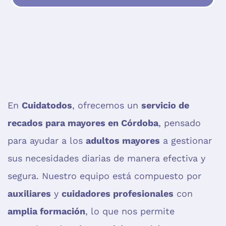
En
Cuidatodos
, ofrecemos un
servicio de
recados para mayores en Córdoba
, pensado
para ayudar a los
adultos mayores
a gestionar
sus necesidades diarias de manera efectiva y
segura. Nuestro equipo está compuesto por
auxiliares
y
cuidadores profesionales
con
amplia formación
, lo que nos permite