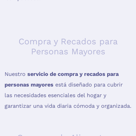
Compra y Recados para
Personas Mayores
Nuestro
servicio de compra y recados para
personas mayores
está diseñado para cubrir
las necesidades esenciales del hogar y
garantizar una vida diaria cómoda y organizada.