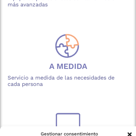
más avanzadas
A MEDIDA
Servicio a medida de las necesidades de
cada persona
Gestionar consentimiento