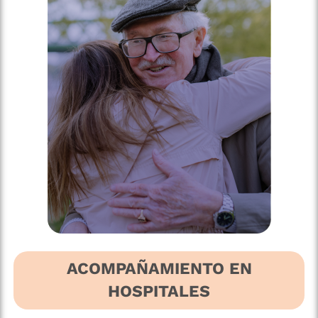
ACOMPAÑAMIENTO EN
HOSPITALES