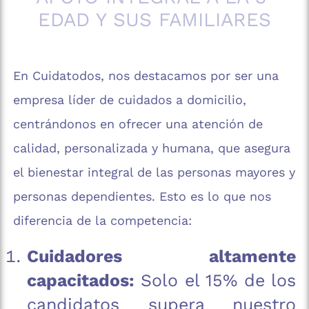
EDAD Y SUS FAMILIARES
En Cuidatodos, nos destacamos por ser una
empresa líder de cuidados a domicilio,
centrándonos en ofrecer una atención de
calidad, personalizada y humana, que asegura
el bienestar integral de las personas mayores y
personas dependientes. Esto es lo que nos
diferencia de la competencia:
Cuidadores altamente
capacitados:
Solo el 15% de los
candidatos supera nuestro