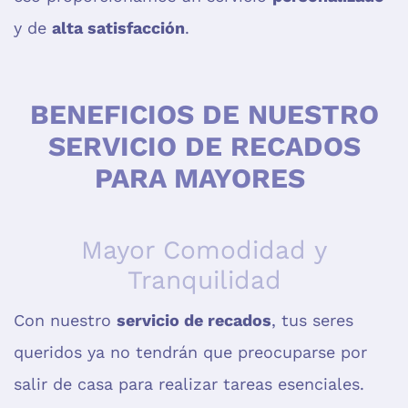
y de
alta satisfacción
.
BENEFICIOS DE NUESTRO
SERVICIO DE RECADOS
PARA MAYORES
Mayor Comodidad y
Tranquilidad
Con nuestro
servicio de recados
, tus seres
queridos ya no tendrán que preocuparse por
salir de casa para realizar tareas esenciales.