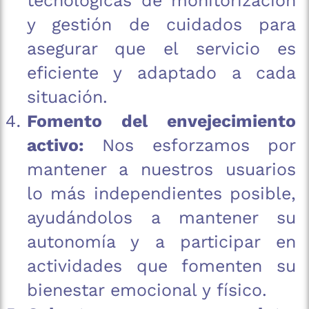
tecnológicas de monitorización
y gestión de cuidados para
asegurar que el servicio es
eficiente y adaptado a cada
situación.
Fomento del envejecimiento
activo:
Nos esforzamos por
mantener a nuestros usuarios
lo más independientes posible,
ayudándolos a mantener su
autonomía y a participar en
actividades que fomenten su
bienestar emocional y físico.