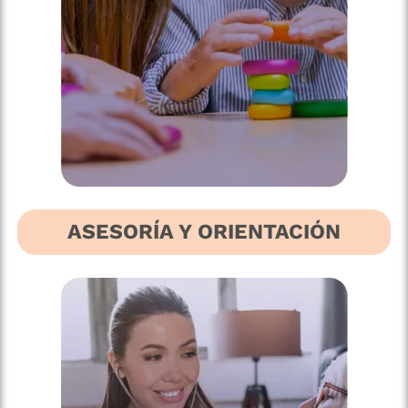
ASESORÍA Y ORIENTACIÓN