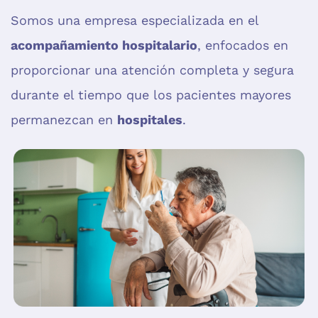
Somos una empresa especializada en el
acompañamiento hospitalario
, enfocados en
proporcionar una atención completa y segura
durante el tiempo que los pacientes mayores
permanezcan en
hospitales
.