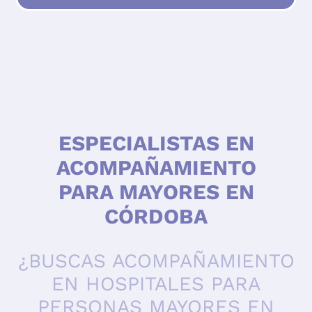
ESPECIALISTAS EN
ACOMPAÑAMIENTO
PARA MAYORES EN
CÓRDOBA
¿BUSCAS ACOMPAÑAMIENTO
EN HOSPITALES PARA
PERSONAS MAYORES EN