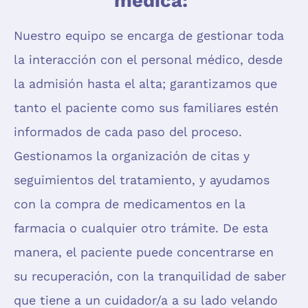
médica:
Nuestro equipo se encarga de gestionar toda
la interacción con el personal médico, desde
la admisión hasta el alta; garantizamos que
tanto el paciente como sus familiares estén
informados de cada paso del proceso.
Gestionamos la organización de citas y
seguimientos del tratamiento, y ayudamos
con la compra de medicamentos en la
farmacia o cualquier otro trámite. De esta
manera, el paciente puede concentrarse en
su recuperación, con la tranquilidad de saber
que tiene a un cuidador/a a su lado velando