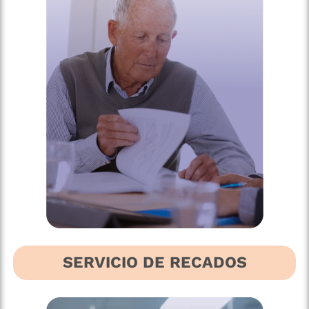
SERVICIO DE RECADOS