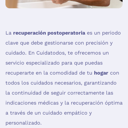
La
recuperación postoperatoria
es un periodo
clave que debe gestionarse con precisión y
cuidado. En Cuidatodos, te ofrecemos un
servicio especializado para que puedas
recuperarte en la comodidad de tu
hogar
con
todos los cuidados necesarios, garantizando
la continuidad de seguir correctamente las
indicaciones médicas y la recuperación óptima
a través de un cuidado empático y
personalizado.