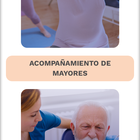
ACOMPAÑAMIENTO DE
MAYORES