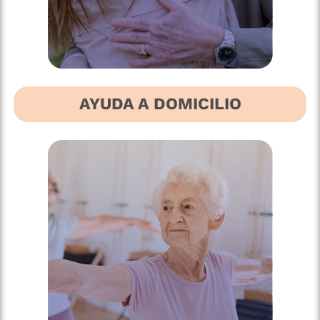
AYUDA A DOMICILIO