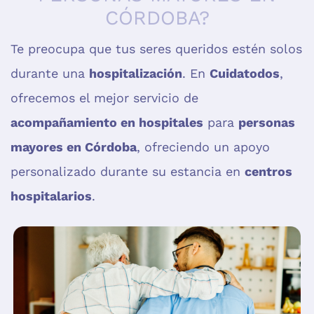
CÓRDOBA?
Te preocupa que tus seres queridos estén solos
durante una
hospitalización
. En
Cuidatodos
,
ofrecemos el mejor servicio de
acompañamiento en hospitales
para
personas
mayores en Córdoba
, ofreciendo un apoyo
personalizado durante su estancia en
centros
hospitalarios
.