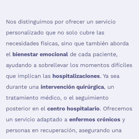
Nos distinguimos por ofrecer un servicio
personalizado que no solo cubre las
necesidades físicas, sino que también aborda
el
bienestar emocional
de cada paciente,
ayudando a sobrellevar los momentos difíciles
que implican las
hospitalizaciones
. Ya sea
durante una
intervención quirúrgica
, un
tratamiento médico, o el seguimiento
posterior en el
centro hospitalario
. Ofrecemos
un servicio adaptado a
enfermos crónicos
y
personas en recuperación, asegurando una