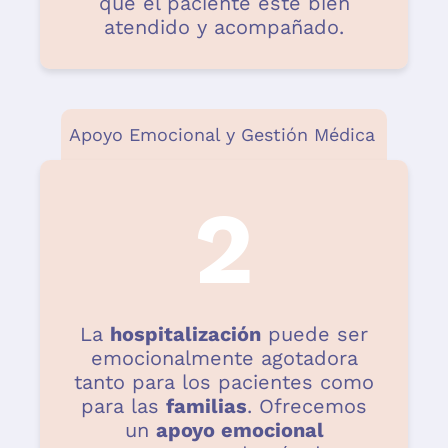
que el paciente esté bien
atendido y acompañado.
Apoyo Emocional y Gestión Médica
2
La
hospitalización
puede ser
emocionalmente agotadora
tanto para los pacientes como
para las
familias
. Ofrecemos
un
apoyo emocional