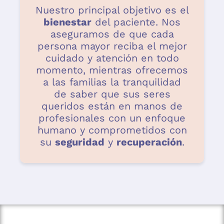
Nuestro principal objetivo es el
bienestar
del paciente. Nos
aseguramos de que cada
persona mayor reciba el mejor
cuidado y atención en todo
momento, mientras ofrecemos
a las familias la tranquilidad
de saber que sus seres
queridos están en manos de
profesionales con un enfoque
humano y comprometidos con
su
seguridad
y
recuperación
.