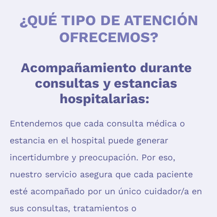
¿QUÉ TIPO DE ATENCIÓN
OFRECEMOS?
Acompañamiento durante
consultas y estancias
hospitalarias:
Entendemos que cada consulta médica o
estancia en el hospital puede generar
incertidumbre y preocupación. Por eso,
nuestro servicio asegura que cada paciente
esté acompañado por un único cuidador/a en
sus consultas, tratamientos o