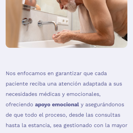
Nos enfocamos en garantizar que cada
paciente reciba una atención adaptada a sus
necesidades médicas y emocionales,
ofreciendo
apoyo emocional
y asegurándonos
de que todo el proceso, desde las consultas
hasta la estancia, sea gestionado con la mayor