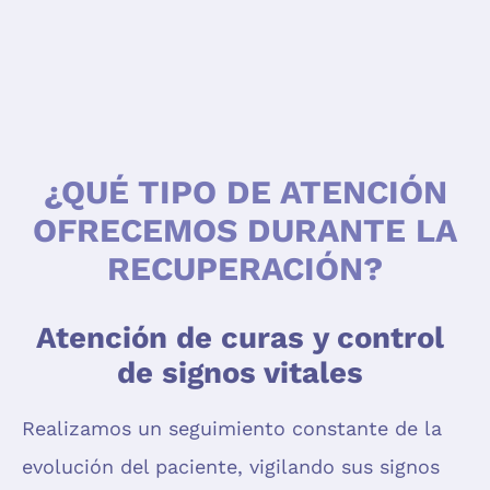
¿QUÉ TIPO DE ATENCIÓN
OFRECEMOS DURANTE LA
RECUPERACIÓN?
Atención de curas y control
de signos vitales
Realizamos un seguimiento constante de la
evolución del paciente, vigilando sus signos