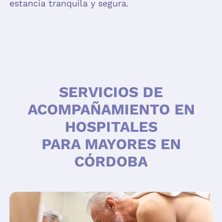
estancia tranquila y segura.
SERVICIOS DE
ACOMPAÑAMIENTO EN
HOSPITALES
PARA MAYORES EN
CÓRDOBA