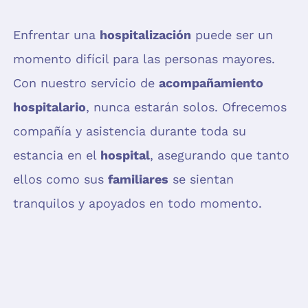
Enfrentar una
hospitalización
puede ser un
momento difícil para las personas mayores.
Con nuestro servicio de
acompañamiento
hospitalario
, nunca estarán solos. Ofrecemos
compañía y asistencia durante toda su
estancia en el
hospital
, asegurando que tanto
ellos como sus
familiares
se sientan
tranquilos y apoyados en todo momento.