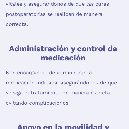
vitales y asegurándonos de que las curas
postoperatorias se realicen de manera
correcta.
Administración y control de
medicación
Nos encargamos de administrar la
medicación indicada, asegurándonos de que
se siga el tratamiento de manera estricta,
evitando complicaciones.
Apoyo en la movilidad y