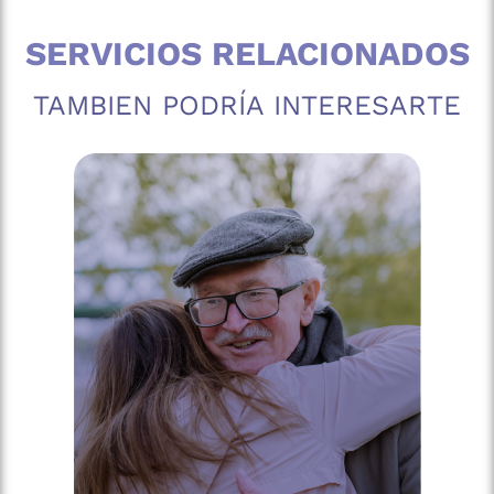
SERVICIOS RELACIONADOS
TAMBIEN PODRÍA INTERESARTE