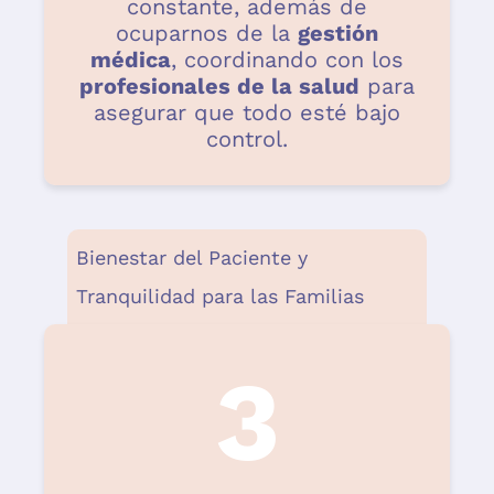
constante, además de
ocuparnos de la
gestión
médica
, coordinando con los
profesionales de la salud
para
asegurar que todo esté bajo
control.
Bienestar del Paciente y
Tranquilidad para las Familias
3