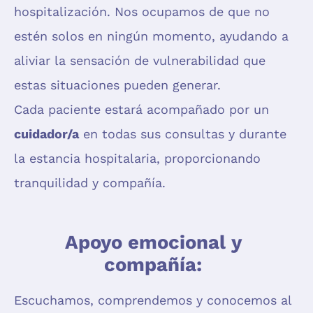
hospitalización. Nos ocupamos de que no
estén solos en ningún momento, ayudando a
aliviar la sensación de vulnerabilidad que
estas situaciones pueden generar.
Cada paciente estará acompañado por un
cuidador/a
en todas sus consultas y durante
la estancia hospitalaria, proporcionando
tranquilidad y compañía.
Apoyo emocional y
compañía:
Escuchamos, comprendemos y conocemos al