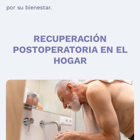
por su bienestar.
RECUPERACIÓN
POSTOPERATORIA EN EL
HOGAR