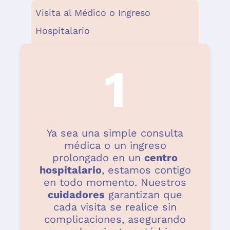
Visita al Médico o Ingreso
Hospitalario
1
Ya sea una simple consulta
médica o un ingreso
prolongado en un
centro
hospitalario
, estamos contigo
en todo momento. Nuestros
cuidadores
garantizan que
cada visita se realice sin
complicaciones, asegurando