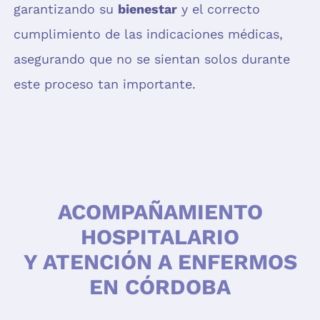
garantizando su
bienestar
y el correcto
cumplimiento de las indicaciones médicas,
asegurando que no se sientan solos durante
este proceso tan importante.
ACOMPAÑAMIENTO
HOSPITALARIO
Y ATENCIÓN A ENFERMOS
EN CÓRDOBA