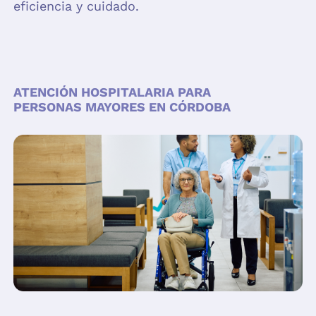
eficiencia y cuidado.
ATENCIÓN HOSPITALARIA PARA
PERSONAS MAYORES EN CÓRDOBA