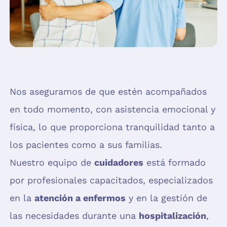
Nos aseguramos de que estén acompañados
en todo momento, con asistencia emocional y
física, lo que proporciona tranquilidad tanto a
los pacientes como a sus familias.
Nuestro equipo de
cuidadores
está formado
por profesionales capacitados, especializados
en la
atención a enfermos
y en la gestión de
las necesidades durante una
hospitalización
,