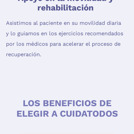
rehabilitación
Asistimos al paciente en su movilidad diaria
y lo guiamos en los ejercicios recomendados
por los médicos para acelerar el proceso de
recuperación.
LOS BENEFICIOS DE
ELEGIR A CUIDATODOS